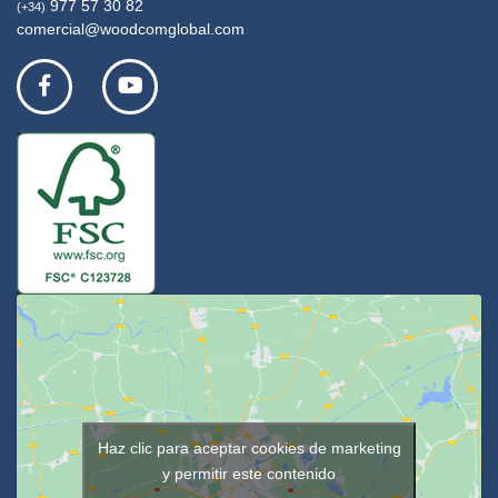
977 57 30 82
(+34)
comercial@woodcomglobal.com
Haz clic para aceptar cookies de marketing
y permitir este contenido