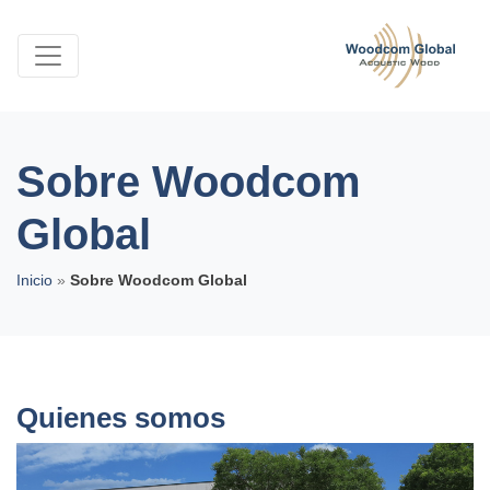
Sobre Woodcom
Global
Inicio
»
Sobre Woodcom Global
Quienes somos