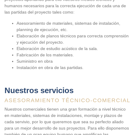
humanos necesarios para la correcta ejecución de cada una de
las partidas del proyecto tales como:
Asesoramiento de materiales, sistemas de instalación,
planning de ejecución, etc.
Elaboración de planos técnicos para correcta comprensión
y ejecución del proyecto.
Elaboración de estudio acústico de la sala.
Fabricación de los materiales.
Suministro en obra
Instalación en obra de las partidas.
Nuestros servicios
ASESORAMIENTO TÉCNICO-COMERCIAL
Nuestros comerciales tienen una gran formación a nivel técnico
en materiales, sistemas de instalaciones, montaje y plazos de
cada servivio, por lo que queremos que sea su perfecto aliado
para un mejor desarrollo de sus proyectos. Para ello disponemos
también de un gran equipo humano que amplifican las