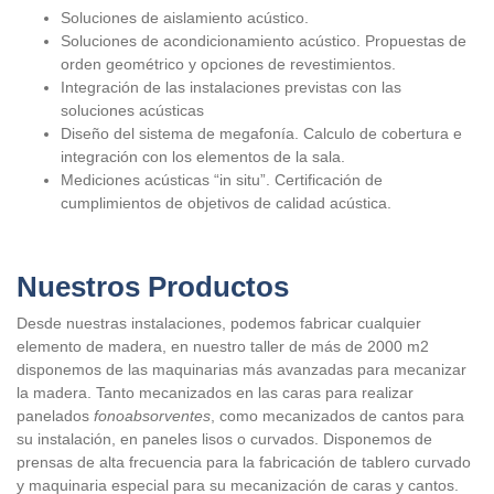
Soluciones de aislamiento acústico.
Soluciones de acondicionamiento acústico. Propuestas de
orden geométrico y opciones de revestimientos.
Integración de las instalaciones previstas con las
soluciones acústicas
Diseño del sistema de megafonía. Calculo de cobertura e
integración con los elementos de la sala.
Mediciones acústicas “in situ”. Certificación de
cumplimientos de objetivos de calidad acústica.
Nuestros Productos
Desde nuestras instalaciones, podemos fabricar cualquier
elemento de madera, en nuestro taller de más de 2000 m2
disponemos de las maquinarias más avanzadas para mecanizar
la madera. Tanto mecanizados en las caras para realizar
panelados
fonoabsorventes
, como mecanizados de cantos para
su instalación, en paneles lisos o curvados. Disponemos de
prensas de alta frecuencia para la fabricación de tablero curvado
y maquinaria especial para su mecanización de caras y cantos.