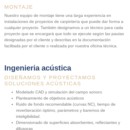
MONTAJE
Nuestro equipo de montaje tiene una larga experiencia en
instalaciones de proyectos de carpintería que puede dar forma a
cualquier proyecto. También designamos a un técnico para cada
proyecto que se encargará que todo se ejecute según las pautas
designadas por el cliente y descritas en la documentación
facilitada por el cliente o realizada por nuestra oficina técnica.
Ingenieria acústica
DISEÑAMOS Y PROYECTAMOS
SOLUCIONES ACÚSTICAS
Modelado CAD y simulación del campo sonoro.
Planteamiento de objetivos acústicos
Ruido de fondo recomendable (curvas NC), tiempo de
reverberación óptimo, parámetros y baremos de
inteligibilidad.
Dimensionado de superficies absorbentes, reflectantes y
difusoras