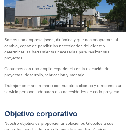
Somos una empresa joven, dinámica y que nos adaptamos al
cambio, capaz de percibir las necesidades del cliente y
determinar las herramientas necesarias para realizar sus
proyectos.
Contamos con una amplia experiencia en la ejecución de
proyectos, desarrollo, fabricación y montaje.
Trabajamos mano a mano con nuestros clientes y ofrecemos un
servicio personal adaptado a la necesidades de cada proyecto.
Objetivo corporativo
Nuestro objetivo es proporcionar soluciones Globales a sus
proyectos aportando para ello nuestros medios técnicos y