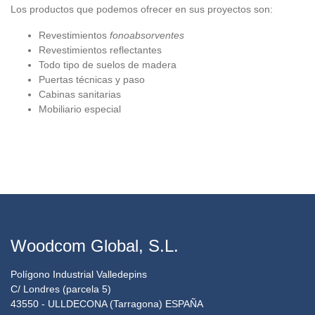
Los productos que podemos ofrecer en sus proyectos son:
Revestimientos
fonoabsorventes
Revestimientos reflectantes
Todo tipo de suelos de madera
Puertas técnicas y paso
Cabinas sanitarias
Mobiliario especial
Woodcom Global, S.L.
Polígono Industrial Valledepins
C/ Londres (parcela 5)
43550 - ULLDECONA (Tarragona) ESPAÑA