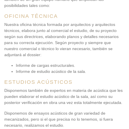
posibilidades tales como:
OFICINA TÉCNICA
Nuestra oficina técnica formada por arquitectos y arquitectos
técnicos, elabora junto al comercial el estudio, de su proyecto
según sus directrices, elaborando planos y detalles necesarios
para su correcta ejecución. Según proyecto y siempre que
nuestro comercial o técnico lo vieran necesario, también se
adjuntará al dossier:
Informe de cargas estructurales.
Informe de estudio acústico de la sala.
ESTUDIOS ACÚSTICOS
Disponemos también de expertos en materia de acústica que les
pueden elaborar el estudio acústico de la sala, así como su
posterior verificación en obra una vez esta totalmente ejecutada.
Disponemos de ensayos acústicos de gran variedad de
mecanizados, pero si el que precisa no lo tenemos, si fuera
necesario, realizamos el estudio.