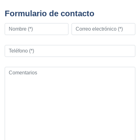
Formulario de contacto