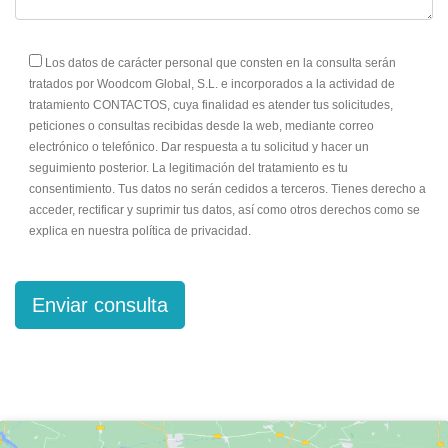
Los datos de carácter personal que consten en la consulta serán
tratados por Woodcom Global, S.L. e incorporados a la actividad de
tratamiento CONTACTOS, cuya finalidad es atender tus solicitudes,
peticiones o consultas recibidas desde la web, mediante correo
electrónico o telefónico. Dar respuesta a tu solicitud y hacer un
seguimiento posterior. La legitimación del tratamiento es tu
consentimiento. Tus datos no serán cedidos a terceros. Tienes derecho a
acceder, rectificar y suprimir tus datos, así como otros derechos como se
explica en nuestra política de privacidad.