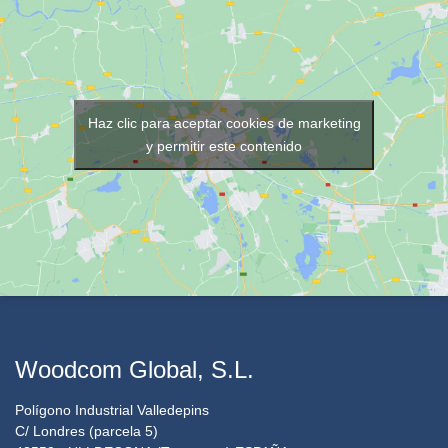
Haz clic para aceptar cookies de marketing
y permitir este contenido
Woodcom Global, S.L.
Polígono Industrial Valledepins
C/ Londres (parcela 5)