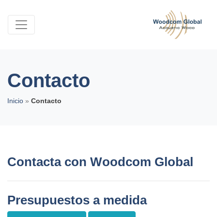
Contacto
Inicio
»
Contacto
Contacta con Woodcom Global
Presupuestos a medida