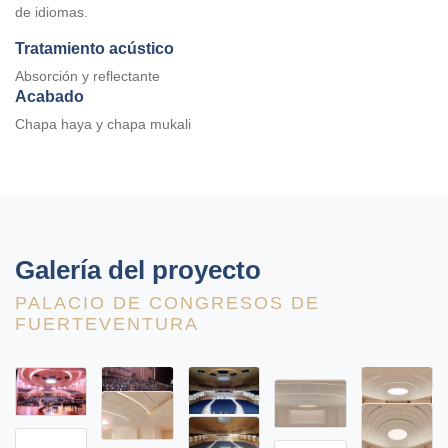
de idiomas.
Tratamiento acústico
Absorción y reflectante
Acabado
Chapa haya y chapa mukali
Galería del proyecto
PALACIO DE CONGRESOS DE
FUERTEVENTURA