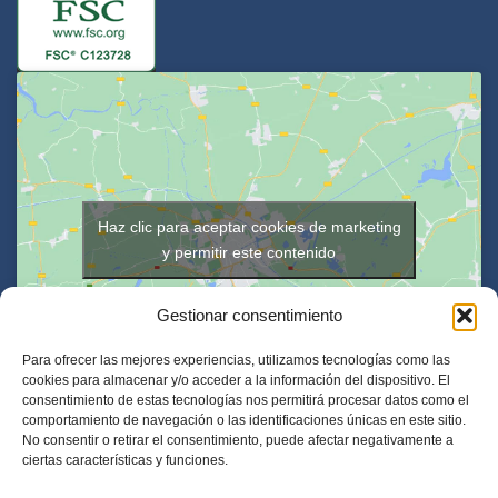
Haz clic para aceptar cookies de marketing
y permitir este contenido
Gestionar consentimiento
Para ofrecer las mejores experiencias, utilizamos tecnologías como las
cookies para almacenar y/o acceder a la información del dispositivo. El
consentimiento de estas tecnologías nos permitirá procesar datos como el
comportamiento de navegación o las identificaciones únicas en este sitio.
No consentir o retirar el consentimiento, puede afectar negativamente a
ciertas características y funciones.