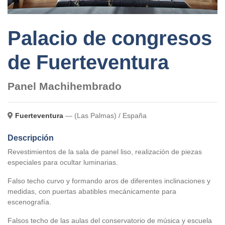
Palacio de congresos
de Fuerteventura
Panel Machihembrado
Fuerteventura
— (Las Palmas) / España
Descripción
Revestimientos de la sala de panel liso, realización de piezas
especiales para ocultar luminarias.
Falso techo curvo y formando aros de diferentes inclinaciones y
medidas, con puertas abatibles mecánicamente para
escenografía.
Falsos techo de las aulas del conservatorio de música y escuela