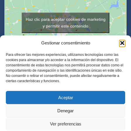
Haz clic para aceptar cookies de marketing
y permitir este contenido
Gestionar consentimiento
Para ofrecer las mejores experiencias, utilizamos tecnologías como las
cookies para almacenar y/o acceder a la información del dispositivo. El
consentimiento de estas tecnologías nos permitirá procesar datos como el
comportamiento de navegación o las identificaciones únicas en este sitio.
No consentir o retirar el consentimiento, puede afectar negativamente a
ciertas características y funciones.
Aceptar
® Copyright 2018 -
Woodcom Global, S.L.
Aviso Legal
Política de Privacidad
Denegar
Ver preferencias