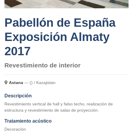
Pabellón de España
Exposición Almaty
2017
Revestimiento de interior
Astana
— () / Kazajistan
Descripción
Revestimiento vertical de hall y falso techo, realización de
estructura y revestimiento de salas de proyección.
Tratamiento acústico
Decoración