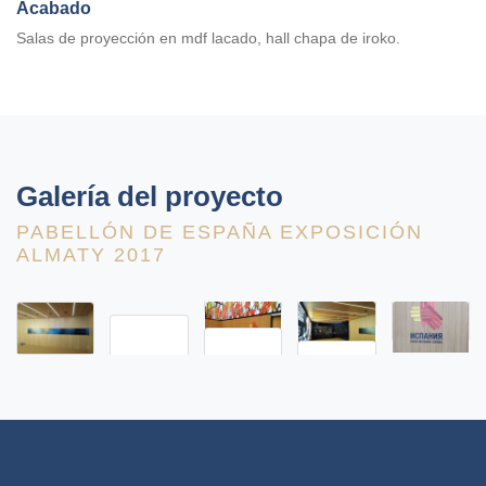
Acabado
Salas de proyección en mdf lacado, hall chapa de iroko.
Galería del proyecto
PABELLÓN DE ESPAÑA EXPOSICIÓN
ALMATY 2017